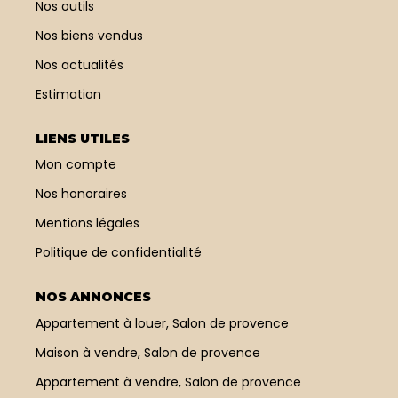
Nos outils
Nos biens vendus
Nos actualités
Estimation
LIENS UTILES
Mon compte
Nos honoraires
Mentions légales
Politique de confidentialité
NOS ANNONCES
Appartement à louer, Salon de provence
Maison à vendre, Salon de provence
Appartement à vendre, Salon de provence