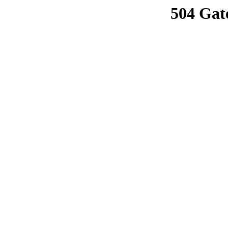
504 Gat