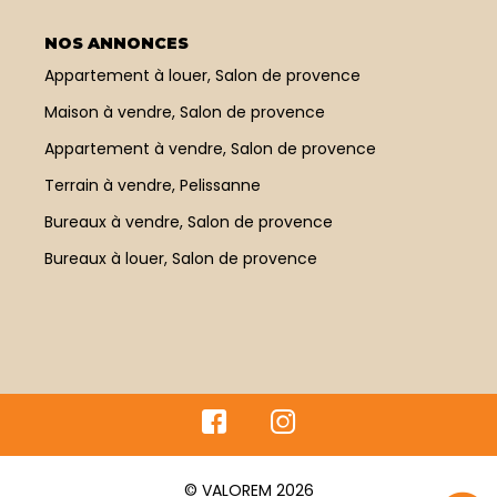
NOS ANNONCES
Appartement à louer, Salon de provence
Maison à vendre, Salon de provence
Appartement à vendre, Salon de provence
Terrain à vendre, Pelissanne
Bureaux à vendre, Salon de provence
Bureaux à louer, Salon de provence
© VALOREM 2026