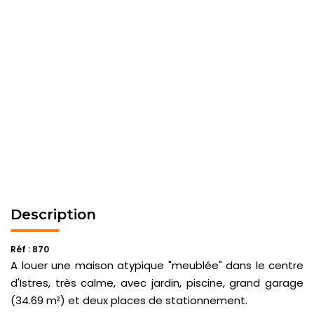
Description
Réf : 870
A louer une maison atypique "meublée" dans le centre
d'Istres, très calme, avec jardin, piscine, grand garage
(34.69 m²) et deux places de stationnement.