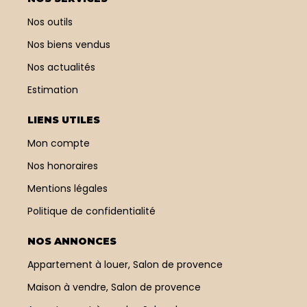
Nos outils
Nos biens vendus
Nos actualités
Estimation
LIENS UTILES
Mon compte
Nos honoraires
Mentions légales
Politique de confidentialité
NOS ANNONCES
Appartement à louer, Salon de provence
Maison à vendre, Salon de provence