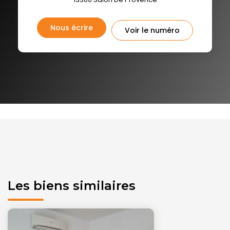
Nous écrire
Voir le numéro
Les biens similaires