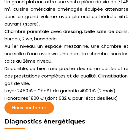
Un grand plateau offre une vaste pièce de vie de 71.48
m², cuisine américaine aménagée équipée attenante
dans un grand volume avec plafond cathédrale vitré
ouvrant (store).
Chambre parentale avec dressing, belle salle de bains,
bureau, 2 wc, buanderie.
Au 1er niveau, un espace mezzanine, une chambre et
une salle d'eau avec wc. Une dernière chambre sous les
toits au 2ème niveau.
Disponible, ce bien rare proche des commodités offre
des prestations complètes et de qualité. Climatisation,
gaz de ville.
Loyer 2450 € - Dépôt de garantie 4900 € (2 mois)
Honoraires 1800 € (dont 632 € pour l'état des lieux)
Nous contacter
Diagnostics énergétiques