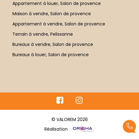
Appartement à louer, Salon de provence
Maison à vendre, Salon de provence
Appartement à vendre, Salon de provence
Terrain à vendre, Pelissanne
Bureaux à vendre, Salon de provence
Bureaux à louer, Salon de provence
© VALOREM 2026
Réalisation