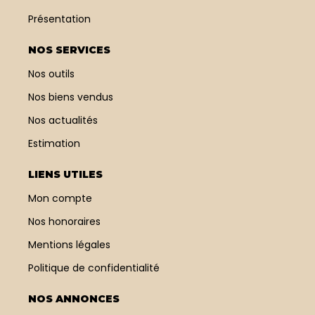
Présentation
NOS SERVICES
Nos outils
Nos biens vendus
Nos actualités
Estimation
LIENS UTILES
Mon compte
Nos honoraires
Mentions légales
Politique de confidentialité
NOS ANNONCES