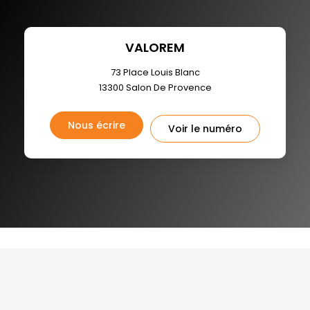
VALOREM
73 Place Louis Blanc
13300
Salon De Provence
Nous écrire
Voir le numéro