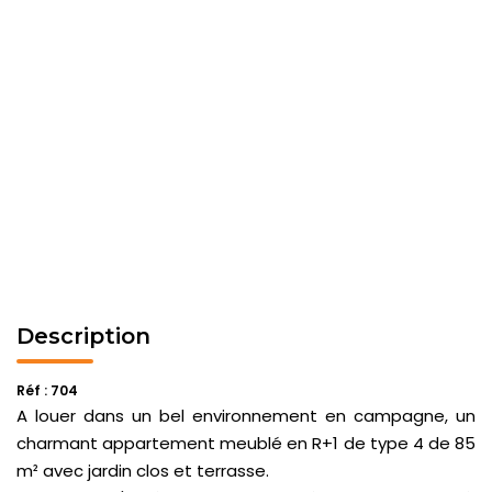
Description
Réf : 704
A louer dans un bel environnement en campagne, un
charmant appartement meublé en R+1 de type 4 de 85
m² avec jardin clos et terrasse.