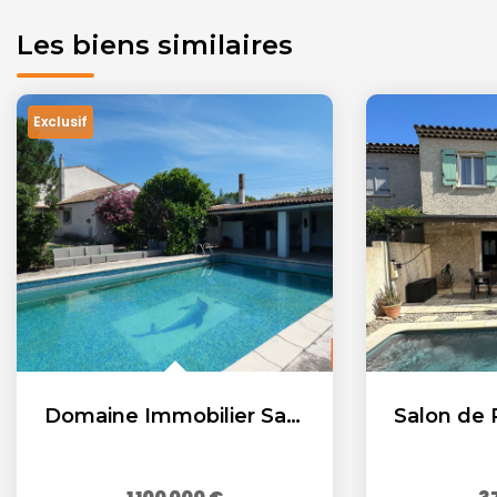
Les biens similaires
Exclusif
Domaine Immobilier Salon De Provence 620 m2