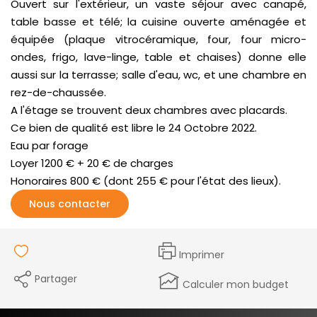
Ouvert sur l'extérieur, un vaste séjour avec canapé,
table basse et télé; la cuisine ouverte aménagée et
équipée (plaque vitrocéramique, four, four micro-
ondes, frigo, lave-linge, table et chaises) donne elle
aussi sur la terrasse; salle d'eau, wc, et une chambre en
rez-de-chaussée.
A l'étage se trouvent deux chambres avec placards.
Ce bien de qualité est libre le 24 Octobre 2022.
Eau par forage
Loyer 1200 € + 20 € de charges
Honoraires 800 € (dont 255 € pour l'état des lieux).
Nous contacter
Imprimer
Partager
Calculer mon budget