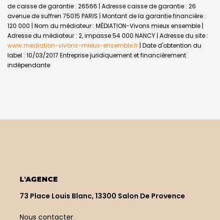
de caisse de garantie : 26566 | Adresse caisse de garantie : 26
avenue de suffren 75015 PARIS | Montant de la garantie financière :
120 000 | Nom du médiateur : MÉDIATION-Vivons mieux ensemble |
Adresse du médiateur : 2, impasse 54 000 NANCY | Adresse du site :
www.mediation-vivons-mieux-ensemble.fr
| Date d'obtention du
label : 10/03/2017
Entreprise juridiquement et financièrement
indépendante
L'AGENCE
73 Place Louis Blanc, 13300 Salon De Provence
Nous contacter