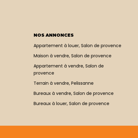
NOS ANNONCES
Appartement à louer, Salon de provence
Maison à vendre, Salon de provence
Appartement à vendre, Salon de
provence
Terrain à vendre, Pelissanne
Bureaux à vendre, Salon de provence
Bureaux à louer, Salon de provence