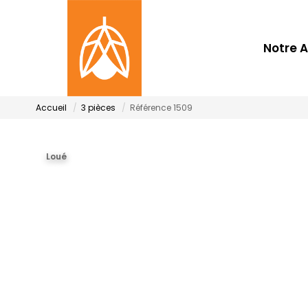
Notre 
Accueil
3 pièces
Référence 1509
Loué