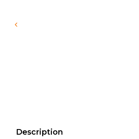
Description