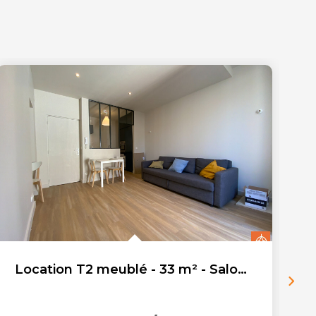
Location T2 meublé - 33 m² - Salon De Provence