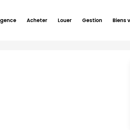
Agence
Acheter
Louer
Gestion
Biens 