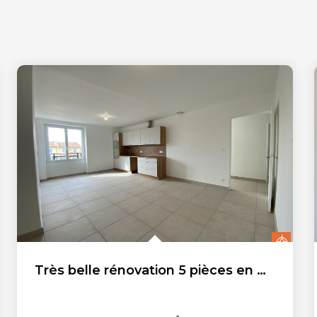
Très belle rénovation 5 pièces en maison de ville, centre...