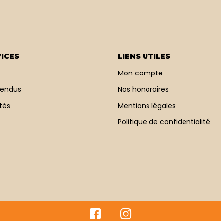
ICES
LIENS UTILES
Mon compte
vendus
Nos honoraires
tés
Mentions légales
Politique de confidentialité