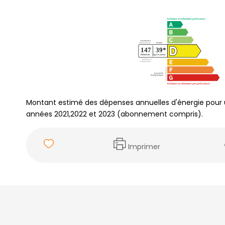
Montant estimé des dépenses annuelles d'énergie pour 
années 2021,2022 et 2023 (abonnement compris).
Imprimer