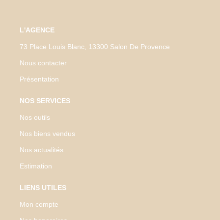
L'AGENCE
73 Place Louis Blanc, 13300 Salon De Provence
Nous contacter
Présentation
NOS SERVICES
Nos outils
Nos biens vendus
Nos actualités
Estimation
LIENS UTILES
Mon compte