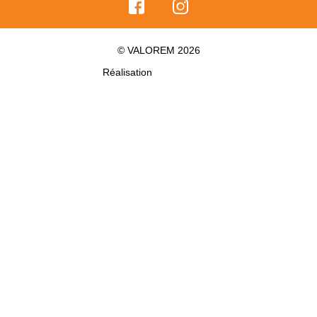
© VALOREM 2026
Réalisation