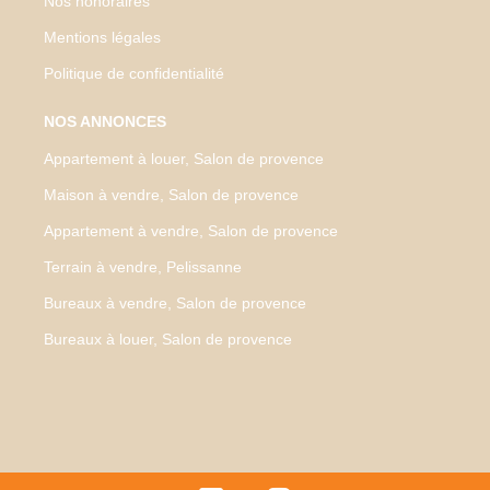
Nos honoraires
Mentions légales
Politique de confidentialité
NOS ANNONCES
Appartement à louer, Salon de provence
Maison à vendre, Salon de provence
Appartement à vendre, Salon de provence
Terrain à vendre, Pelissanne
Bureaux à vendre, Salon de provence
Bureaux à louer, Salon de provence