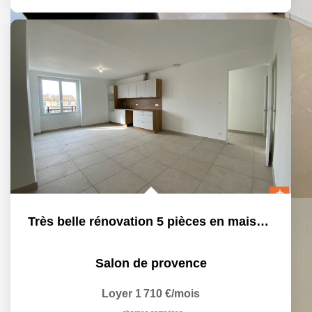
Très belle rénovation 5 pièces en maison de ville, centre...
Salon de provence
Loyer 1 710 €/mois