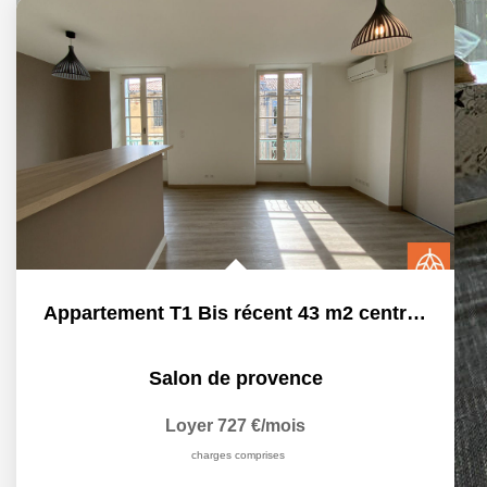
Appartement T1 Bis récent 43 m2 centre-ville
Salon de provence
Loyer 727 €/mois
charges comprises