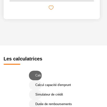
Les calculatrices
Calcul Frais de notaire
Calcul capacité d'emprunt
Simulateur de crédit
Durée de remboursements