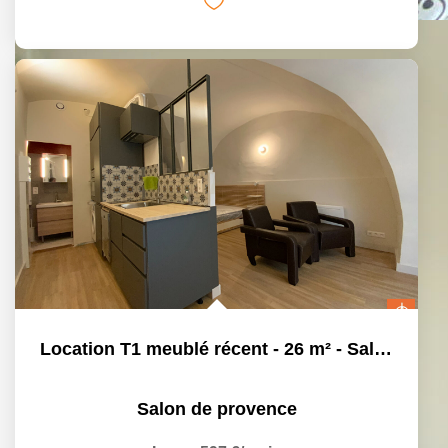
Location T1 meublé récent - 26 m² - Salon De Provence
Salon de provence