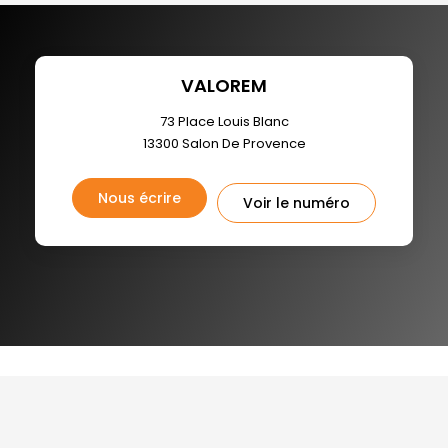
VALOREM
73 Place Louis Blanc
13300
Salon De Provence
Nous écrire
Voir le numéro