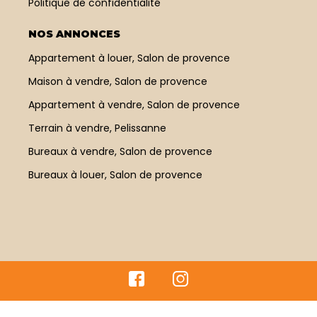
Politique de confidentialité
NOS ANNONCES
Appartement à louer, Salon de provence
Maison à vendre, Salon de provence
Appartement à vendre, Salon de provence
Terrain à vendre, Pelissanne
Bureaux à vendre, Salon de provence
Bureaux à louer, Salon de provence