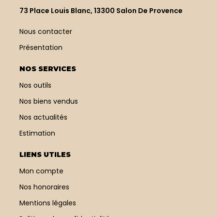
73 Place Louis Blanc, 13300 Salon De Provence
Nous contacter
Présentation
NOS SERVICES
Nos outils
Nos biens vendus
Nos actualités
Estimation
LIENS UTILES
Mon compte
Nos honoraires
Mentions légales