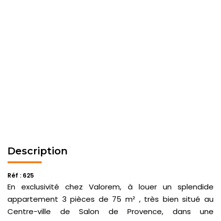
Description
Réf : 625
En exclusivité chez Valorem, à louer un splendide
appartement 3 pièces de 75 m² , très bien situé au
Centre-ville de Salon de Provence, dans une