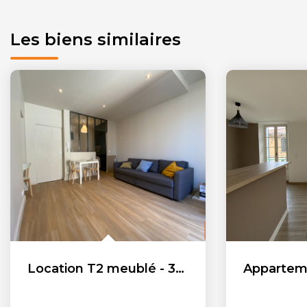
Les biens similaires
Location T2 meublé - 33 m² - Salon De Provence