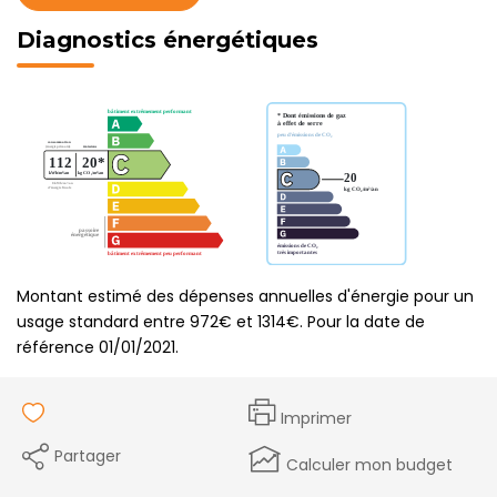
Diagnostics énergétiques
Montant estimé des dépenses annuelles d'énergie pour un
usage standard entre 972€ et 1314€. Pour la date de
référence 01/01/2021.
Imprimer
Partager
Calculer mon budget