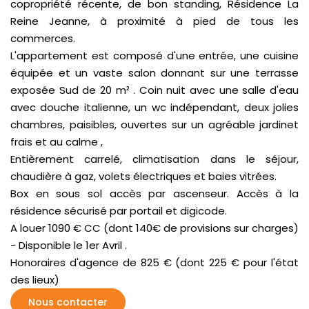
copropriété récente, de bon standing, Résidence La
Reine Jeanne, à proximité à pied de tous les
commerces.
L'appartement est composé d'une entrée, une cuisine
équipée et un vaste salon donnant sur une terrasse
exposée Sud de 20 m² . Coin nuit avec une salle d'eau
avec douche italienne, un wc indépendant, deux jolies
chambres, paisibles, ouvertes sur un agréable jardinet
frais et au calme ,
Entièrement carrelé, climatisation dans le séjour,
chaudière à gaz, volets électriques et baies vitrées.
Box en sous sol accès par ascenseur. Accès à la
résidence sécurisé par portail et digicode.
A louer 1090 € CC (dont 140€ de provisions sur charges)
- Disponible le 1er Avril .
Honoraires d'agence de 825 € (dont 225 € pour l'état
des lieux)
Nous contacter