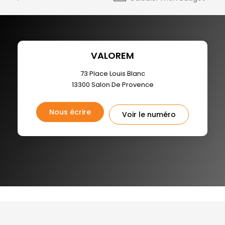
VALOREM
73 Place Louis Blanc
13300
Salon De Provence
Nous écrire
Voir le numéro