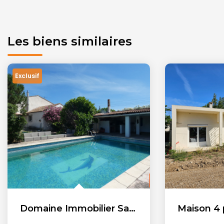
Les biens similaires
Exclusif
Domaine Immobilier Salon De Provence 620 m2