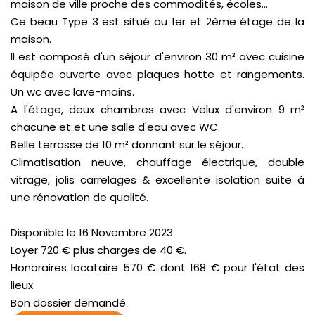
maison de ville proche des commodités, écoles...
Ce beau Type 3 est situé au 1er et 2ème étage de la
maison.
Il est composé d'un séjour d'environ 30 m² avec cuisine
équipée ouverte avec plaques hotte et rangements.
Un wc avec lave-mains.
A l'étage, deux chambres avec Velux d'environ 9 m²
chacune et et une salle d'eau avec WC.
Belle terrasse de 10 m² donnant sur le séjour.
Climatisation neuve, chauffage électrique, double
vitrage, jolis carrelages & excellente isolation suite à
une rénovation de qualité.
Disponible le 16 Novembre 2023
Loyer 720 € plus charges de 40 €.
Honoraires locataire 570 € dont 168 € pour l'état des
lieux.
Bon dossier demandé.