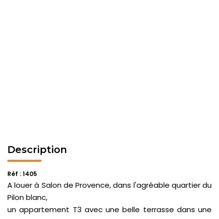
Description
Réf : 1405
A louer à Salon de Provence, dans l'agréable quartier du
Pilon blanc,
un appartement T3 avec une belle terrasse dans une