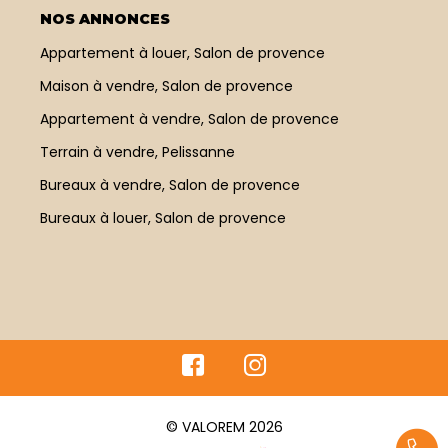
NOS ANNONCES
Appartement à louer, Salon de provence
Maison à vendre, Salon de provence
Appartement à vendre, Salon de provence
Terrain à vendre, Pelissanne
Bureaux à vendre, Salon de provence
Bureaux à louer, Salon de provence
© VALOREM 2026