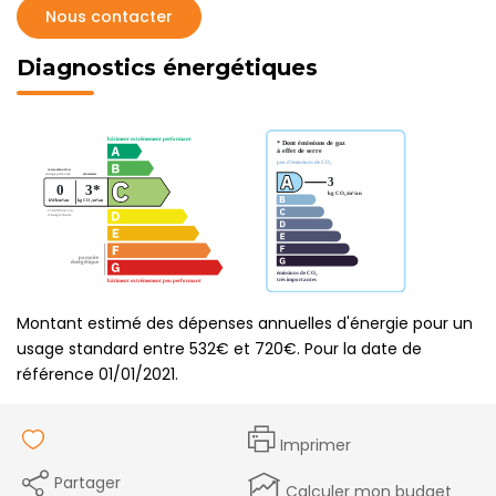
Nous contacter
Diagnostics énergétiques
Montant estimé des dépenses annuelles d'énergie pour un
usage standard entre 532€ et 720€. Pour la date de
référence 01/01/2021.
Imprimer
Partager
Calculer mon budget