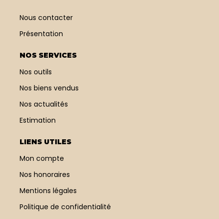
Nous contacter
Présentation
NOS SERVICES
Nos outils
Nos biens vendus
Nos actualités
Estimation
LIENS UTILES
Mon compte
Nos honoraires
Mentions légales
Politique de confidentialité