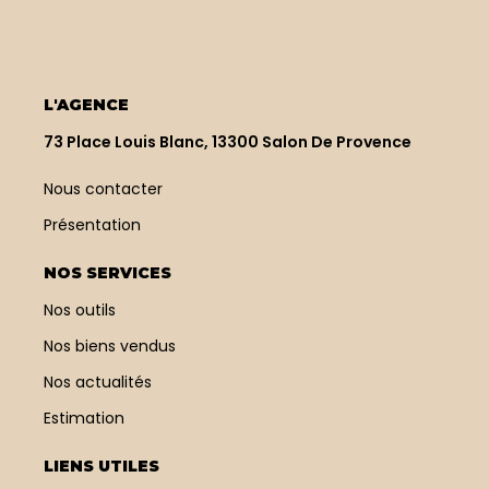
L'AGENCE
73 Place Louis Blanc, 13300 Salon De Provence
Nous contacter
Présentation
NOS SERVICES
Nos outils
Nos biens vendus
Nos actualités
Estimation
LIENS UTILES