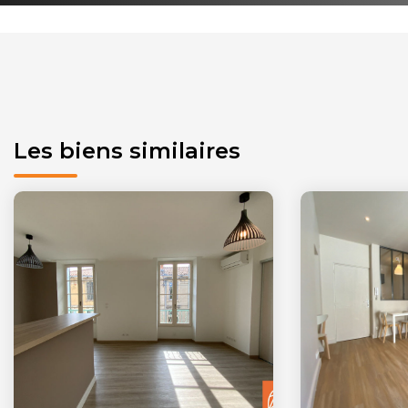
Les biens similaires