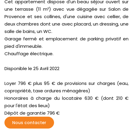
Cet appartement dispose d'un beau séjour ouvert sur
une terrasse (11 m²) avec vue dégagée sur Salon de
Provence et ses collines, d'une cuisine avec cellier, de
deux chambres dont une avec placard, un dressing, une
salle de bains, un WC.
Garage fermé et emplacement de parking privatif en
pied d'immeuble.
Chauffage électrique.
Disponible le 25 Avril 2022
Loyer 796 € plus 95 € de provisions sur charges (eau,
copropriété, taxe ordures ménagères)
Honoraires à charge du locataire 630 € (dont 210 €
pour l'état des lieux)
Dépôt de garantie 796 €
Nous contacter