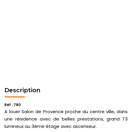
Description
Réf : 780
A louer Salon de Provence proche du centre ville, dans
une résidence avec de belles prestations, grand T3
lumineux au 3ème étage avec ascenseur.