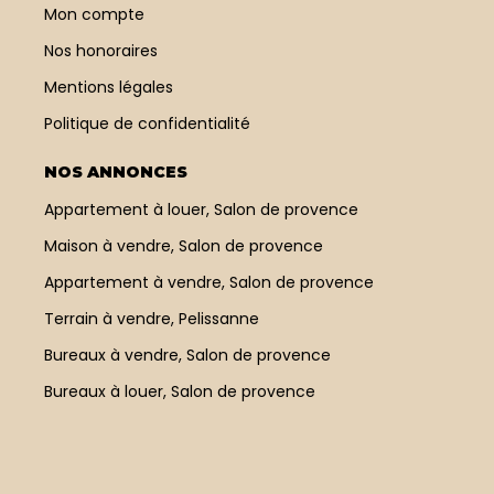
Mon compte
Nos honoraires
Mentions légales
Politique de confidentialité
NOS ANNONCES
Appartement à louer, Salon de provence
Maison à vendre, Salon de provence
Appartement à vendre, Salon de provence
Terrain à vendre, Pelissanne
Bureaux à vendre, Salon de provence
Bureaux à louer, Salon de provence