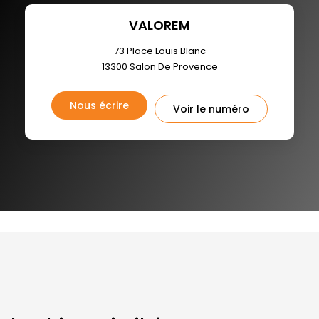
VALOREM
73 Place Louis Blanc
13300
Salon De Provence
Nous écrire
Voir le numéro