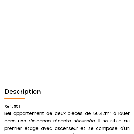
Description
Réf : 951
Bel appartement de deux pièces de 50,42m² à louer
dans une résidence récente sécurisée. Il se situe au
premier étage avec ascenseur et se compose d'un