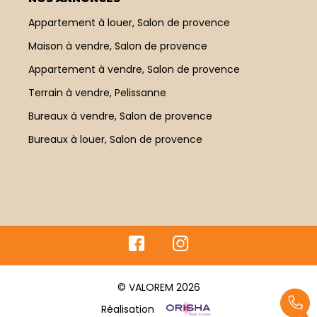
Appartement à louer, Salon de provence
Maison à vendre, Salon de provence
Appartement à vendre, Salon de provence
Terrain à vendre, Pelissanne
Bureaux à vendre, Salon de provence
Bureaux à louer, Salon de provence
© VALOREM 2026
Réalisation