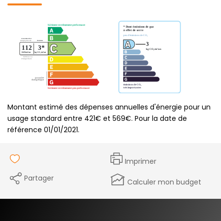
Montant estimé des dépenses annuelles d'énergie pour un
usage standard entre 421€ et 569€. Pour la date de
référence 01/01/2021.
Imprimer
Partager
Calculer mon budget