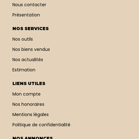
Nous contacter
Présentation
NOS SERVICES
Nos outils
Nos biens vendus
Nos actualités
Estimation
LIENS UTILES
Mon compte
Nos honoraires
Mentions légales
Politique de confidentialité
NOS ANNONCES