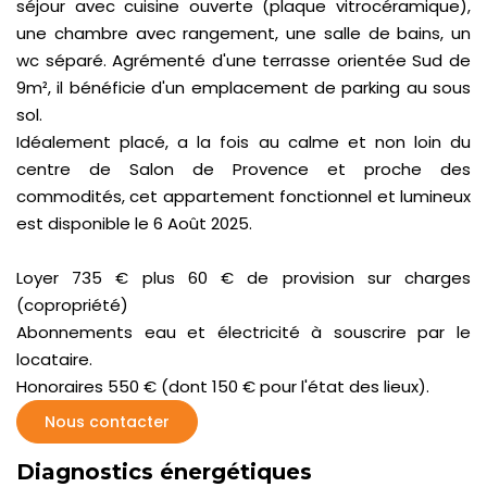
séjour avec cuisine ouverte (plaque vitrocéramique),
une chambre avec rangement, une salle de bains, un
wc séparé. Agrémenté d'une terrasse orientée Sud de
9m², il bénéficie d'un emplacement de parking au sous
sol.
Idéalement placé, a la fois au calme et non loin du
centre de Salon de Provence et proche des
commodités, cet appartement fonctionnel et lumineux
est disponible le 6 Août 2025.
Loyer 735 € plus 60 € de provision sur charges
(copropriété)
Abonnements eau et électricité à souscrire par le
locataire.
Honoraires 550 € (dont 150 € pour l'état des lieux).
Nous contacter
Diagnostics énergétiques