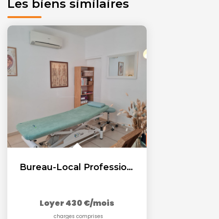
Les biens similaires
Bureau-Local Professionnel - SALON centre
Loyer 430 €/mois
charges comprises