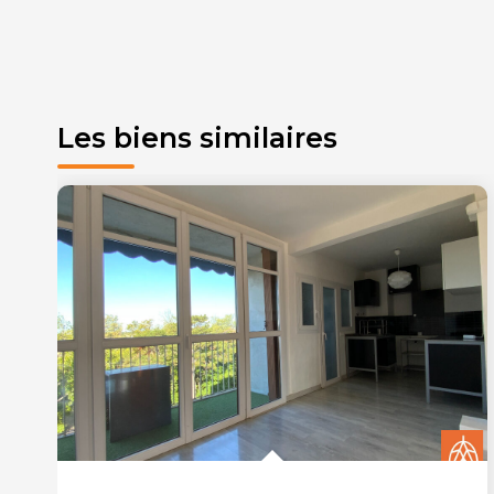
Les biens similaires