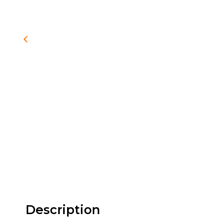
Description