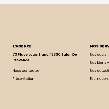
L'AGENCE
NOS SERV
73 Place Louis Blanc, 13300 Salon De
Nos outils
Provence
Nos biens 
Nous contacter
Nos actuali
Présentation
Estimation