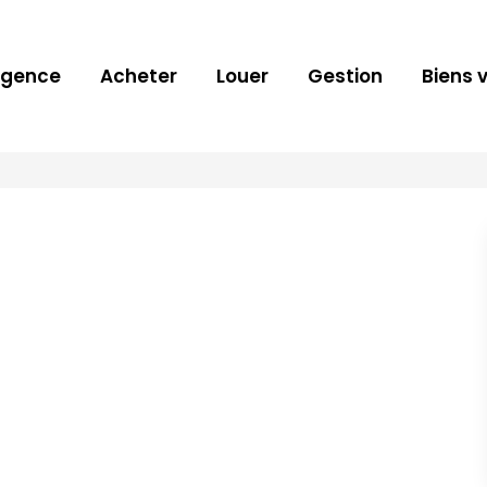
Agence
Acheter
Louer
Gestion
Biens 