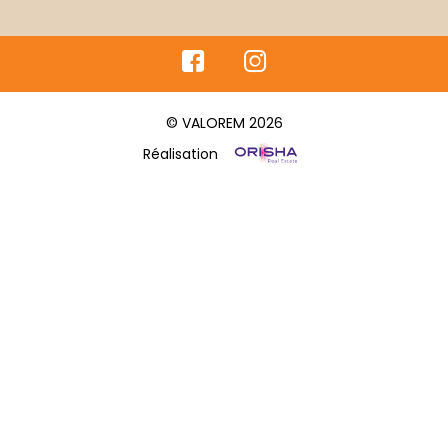
© VALOREM 2026
Réalisation