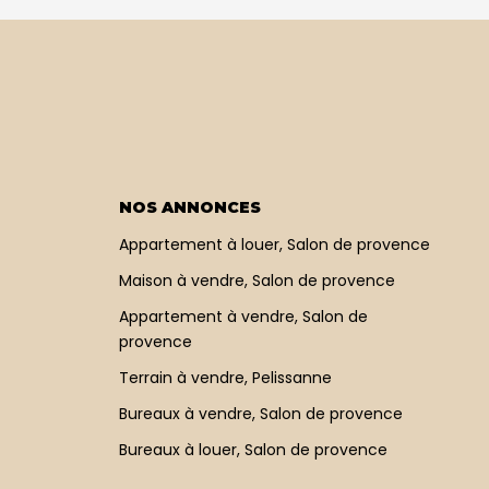
NOS ANNONCES
Appartement à louer, Salon de provence
Maison à vendre, Salon de provence
Appartement à vendre, Salon de
provence
Terrain à vendre, Pelissanne
Bureaux à vendre, Salon de provence
Bureaux à louer, Salon de provence