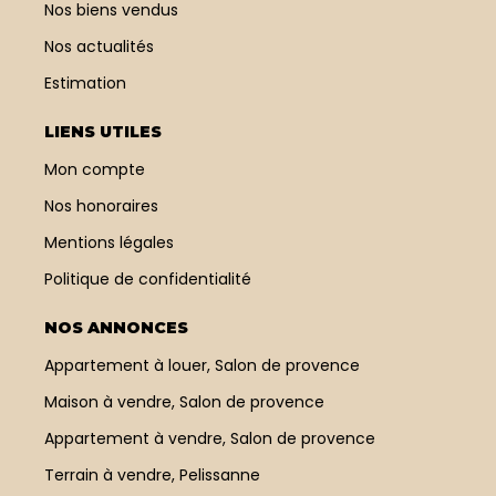
Nos biens vendus
Nos actualités
Estimation
LIENS UTILES
Mon compte
Nos honoraires
Mentions légales
Politique de confidentialité
NOS ANNONCES
Appartement à louer, Salon de provence
Maison à vendre, Salon de provence
Appartement à vendre, Salon de provence
Terrain à vendre, Pelissanne