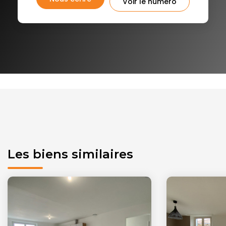
Voir le numéro
Les biens similaires