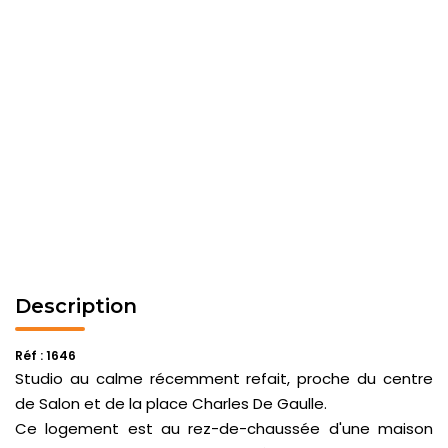
Description
Réf : 1646
Studio au calme récemment refait, proche du centre
de Salon et de la place Charles De Gaulle.
Ce logement est au rez-de-chaussée d'une maison