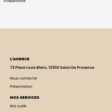
indépendante
L'AGENCE
73 Place Louis Blanc, 13300 Salon De Provence
Nous contacter
Présentation
NOS SERVICES
Nos outils