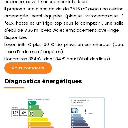
ancienne, ouvert sur une cour intérieure.
Il propose une pièce de vie de 25.16 m² avec une cuisine
aménagée semi-équipée (plaque vitrocéramique 3
feux, hotte et un frigo top sous le comptoir), une salle
d'eau de 3.36 m² avec wc et emplacement lave-linge.
Disponible.
Loyer 565 € plus 30 € de provision sur charges (eau,
taxe d'ordures ménagères).
Honoraires 364 € (dont 84 € pour l'état des lieux).
Nous contacter
Diagnostics énergétiques