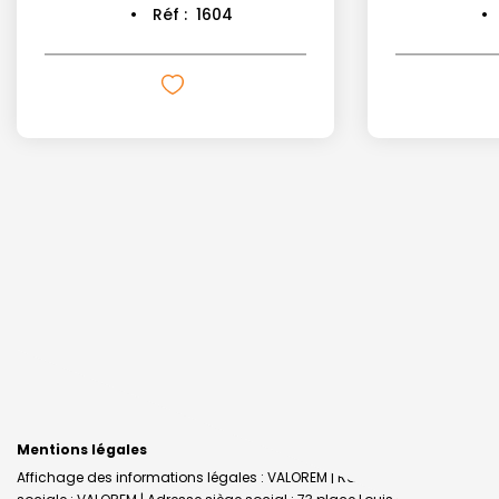
Réf :
1604
Mentions légales
Affichage des informations légales : VALOREM | Raison