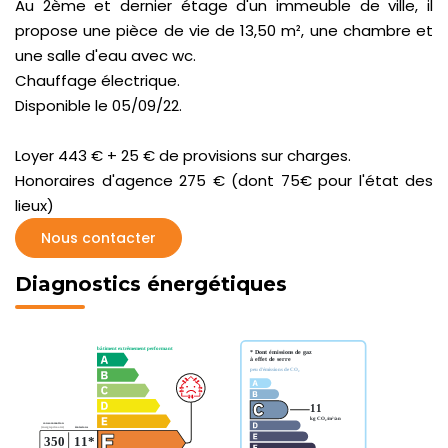
Au 2ème et dernier étage d'un immeuble de ville, il
propose une pièce de vie de 13,50 m², une chambre et
une salle d'eau avec wc.
Chauffage électrique.
Disponible le 05/09/22.
Loyer 443 € + 25 € de provisions sur charges.
Honoraires d'agence 275 € (dont 75€ pour l'état des
lieux)
Nous contacter
Diagnostics énergétiques