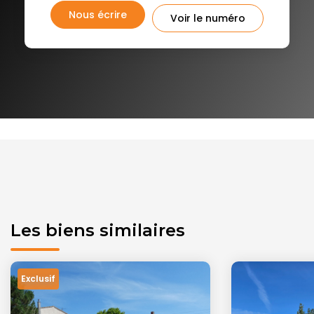
Nous écrire
Voir le numéro
Les biens similaires
Exclusif