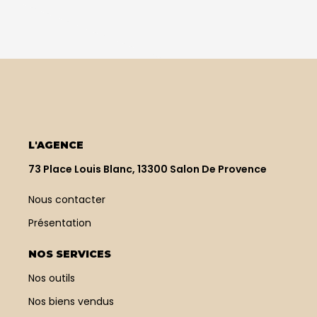
L'AGENCE
73 Place Louis Blanc, 13300 Salon De Provence
Nous contacter
Présentation
NOS SERVICES
Nos outils
Nos biens vendus