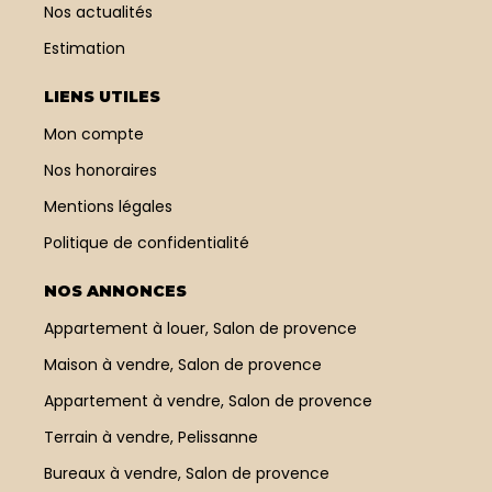
Nos actualités
Estimation
LIENS UTILES
Mon compte
Nos honoraires
Mentions légales
Politique de confidentialité
NOS ANNONCES
Appartement à louer, Salon de provence
Maison à vendre, Salon de provence
Appartement à vendre, Salon de provence
Terrain à vendre, Pelissanne
Bureaux à vendre, Salon de provence