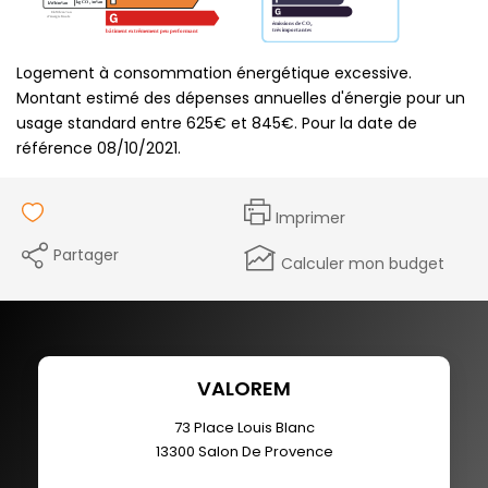
Logement à consommation énergétique excessive.
Montant estimé des dépenses annuelles d'énergie pour un
usage standard entre 625€ et 845€. Pour la date de
référence 08/10/2021.
Imprimer
Partager
Calculer mon budget
VALOREM
73 Place Louis Blanc
13300
Salon De Provence