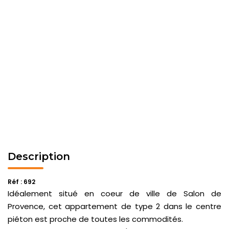
Description
Réf : 692
Idéalement situé en coeur de ville de Salon de
Provence, cet appartement de type 2 dans le centre
piéton est proche de toutes les commodités.