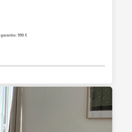
garantie: 990 €