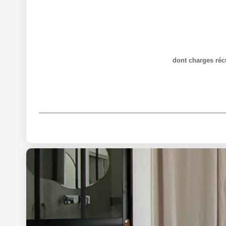
dont charges réc