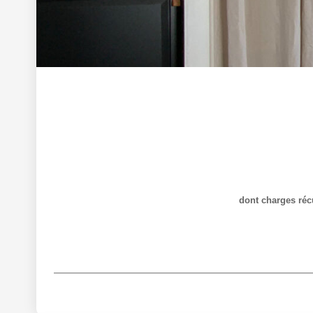
dont charges réc