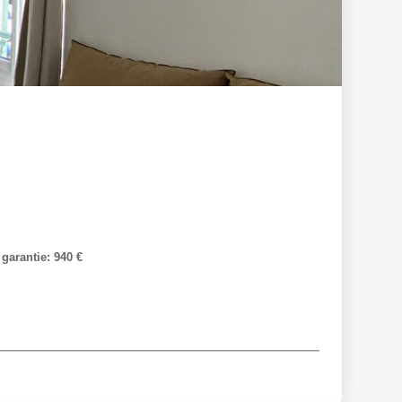
garantie: 940 €