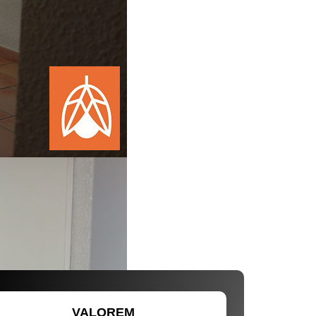
VALOREM