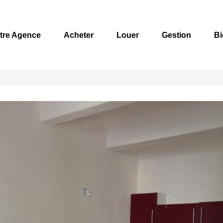
tre Agence
Acheter
Louer
Gestion
Bi