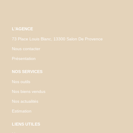
L'AGENCE
73 Place Louis Blanc, 13300 Salon De Provence
Nous contacter
Présentation
NOS SERVICES
Nos outils
Nos biens vendus
Nos actualités
Estimation
LIENS UTILES