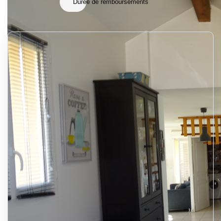
Durée de remboursements