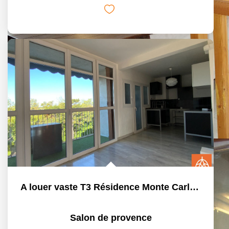
A louer vaste T3 Résidence Monte Carlo- Salon de Provence
Salon de provence