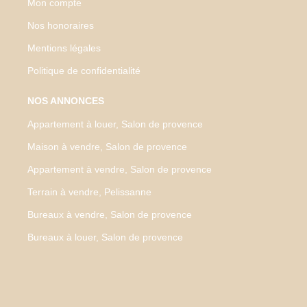
Mon compte
Nos honoraires
Mentions légales
Politique de confidentialité
NOS ANNONCES
Appartement à louer, Salon de provence
Maison à vendre, Salon de provence
Appartement à vendre, Salon de provence
Terrain à vendre, Pelissanne
Bureaux à vendre, Salon de provence
Bureaux à louer, Salon de provence