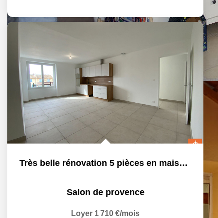
Très belle rénovation 5 pièces en maison de ville, centre...
Salon de provence
Loyer 1 710 €/mois