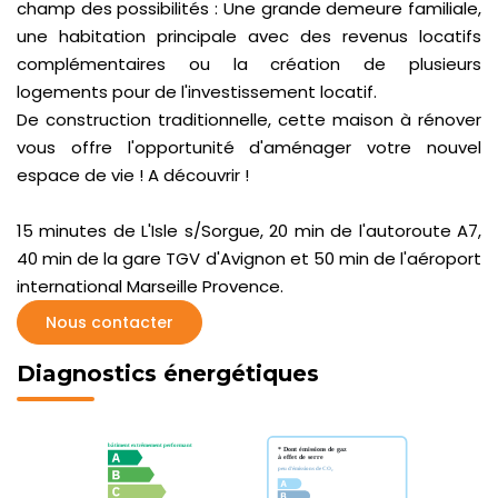
champ des possibilités : Une grande demeure familiale,
une habitation principale avec des revenus locatifs
complémentaires ou la création de plusieurs
logements pour de l'investissement locatif.
De construction traditionnelle, cette maison à rénover
vous offre l'opportunité d'aménager votre nouvel
espace de vie ! A découvrir !
15 minutes de L'Isle s/Sorgue, 20 min de l'autoroute A7,
40 min de la gare TGV d'Avignon et 50 min de l'aéroport
international Marseille Provence.
Nous contacter
Diagnostics énergétiques