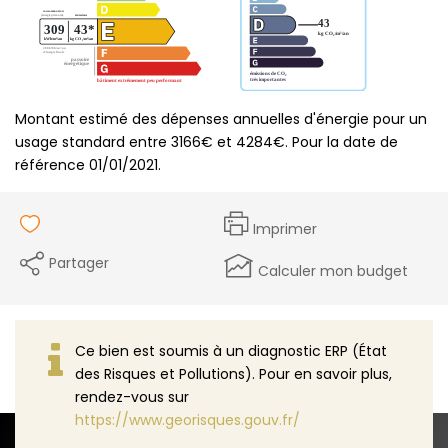
Montant estimé des dépenses annuelles d'énergie pour un
usage standard entre 3166€ et 4284€. Pour la date de
référence 01/01/2021.
Imprimer
Partager
Calculer mon budget
Ce bien est soumis à un diagnostic ERP (État
des Risques et Pollutions). Pour en savoir plus,
rendez-vous sur
https://www.georisques.gouv.fr/