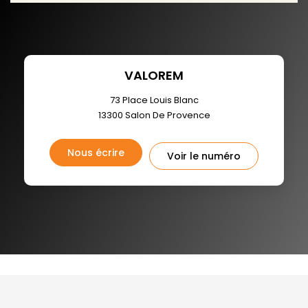
VALOREM
73 Place Louis Blanc
13300
Salon De Provence
Nous écrire
Voir le numéro