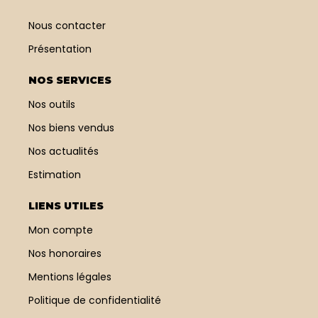
Nous contacter
Présentation
NOS SERVICES
Nos outils
Nos biens vendus
Nos actualités
Estimation
LIENS UTILES
Mon compte
Nos honoraires
Mentions légales
Politique de confidentialité