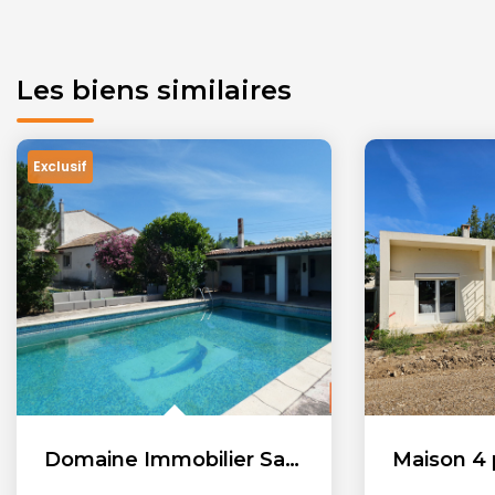
Les biens similaires
Maison 4 pièces - 104 m2 - Pélissanne (13)