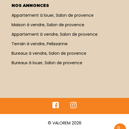
NOS ANNONCES
Appartement à louer, Salon de provence
Maison à vendre, Salon de provence
Appartement à vendre, Salon de provence
Terrain à vendre, Pelissanne
Bureaux à vendre, Salon de provence
Bureaux à louer, Salon de provence
© VALOREM 2026