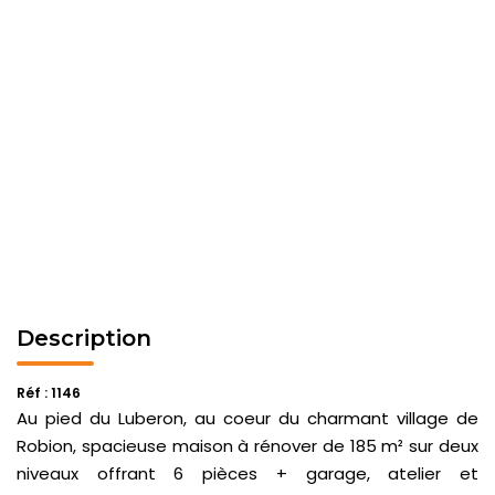
Description
Réf : 1146
Au pied du Luberon, au coeur du charmant village de
Robion, spacieuse maison à rénover de 185 m² sur deux
niveaux offrant 6 pièces + garage, atelier et