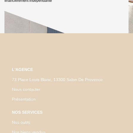
financièrement indépendante
L'AGENCE
73 Place Louis Blanc, 13300 Salon De Provence
Nous contacter
Présentation
NOS SERVICES
Nos outils
Nos biens vendus