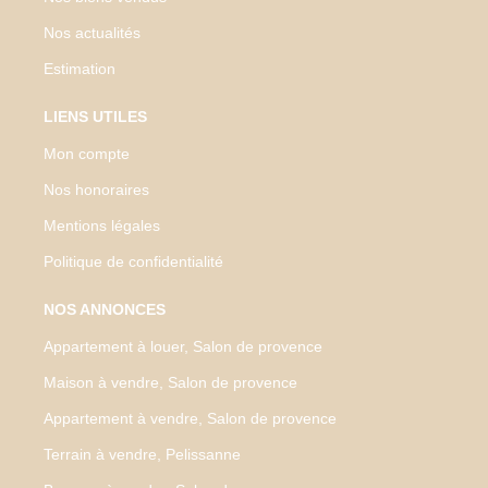
Nos actualités
Estimation
LIENS UTILES
Mon compte
Nos honoraires
Mentions légales
Politique de confidentialité
NOS ANNONCES
Appartement à louer, Salon de provence
Maison à vendre, Salon de provence
Appartement à vendre, Salon de provence
Terrain à vendre, Pelissanne