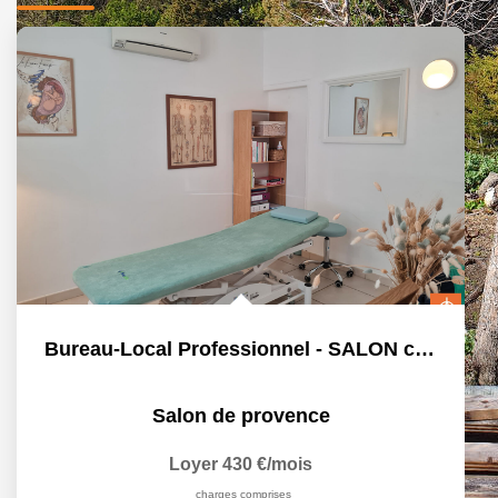
Bureau-Local Professionnel - SALON centre
Salon de provence
Loyer 430 €/mois
charges comprises