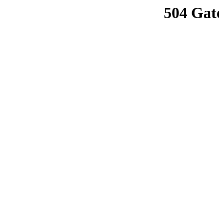
504 Gat