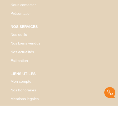
Nous contacter
Présentation
NOS SERVICES
Nos outils
Nos biens vendus
Nos actualités
Estimation
LIENS UTILES
Mon compte
Nos honoraires
Mentions légales
Politique de confidentialité