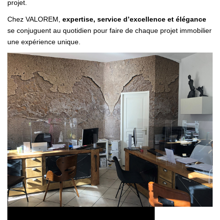
projet.
Chez VALOREM,
expertise, service d’excellence et élégance
se conjuguent au quotidien pour faire de chaque projet immobilier
une expérience unique.