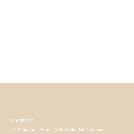
L'AGENCE
73 Place Louis Blanc, 13300 Salon De Provence