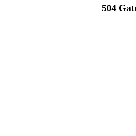
504 Gat