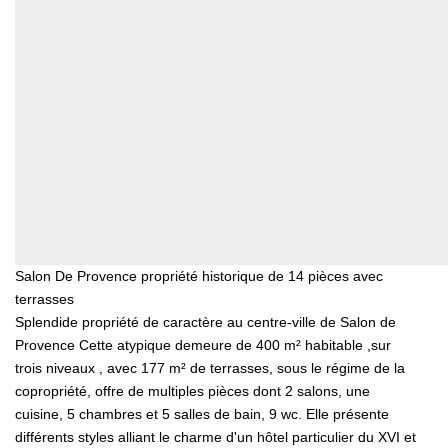
Salon De Provence propriété historique de 14 pièces avec
terrasses
Splendide propriété de caractère au centre-ville de Salon de
Provence Cette atypique demeure de 400 m² habitable ,sur
trois niveaux , avec 177 m² de terrasses, sous le régime de la
copropriété, offre de multiples pièces dont 2 salons, une
cuisine, 5 chambres et 5 salles de bain, 9 wc. Elle présente
différents styles alliant le charme d'un hôtel particulier du XVI et