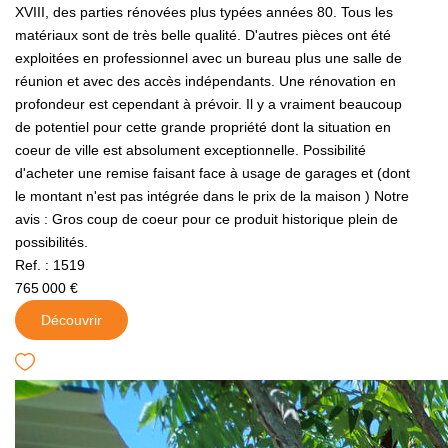
XVIII, des parties rénovées plus typées années 80. Tous les
matériaux sont de très belle qualité. D'autres pièces ont été
exploitées en professionnel avec un bureau plus une salle de
réunion et avec des accès indépendants. Une rénovation en
profondeur est cependant à prévoir. Il y a vraiment beaucoup
de potentiel pour cette grande propriété dont la situation en
coeur de ville est absolument exceptionnelle. Possibilité
d'acheter une remise faisant face à usage de garages et (dont
le montant n'est pas intégrée dans le prix de la maison ) Notre
avis : Gros coup de coeur pour ce produit historique plein de
possibilités.
Ref. : 1519
765 000 €
Découvrir