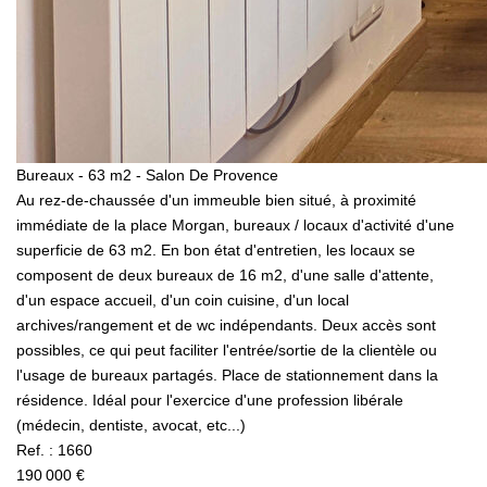
Bureaux - 63 m2 - Salon De Provence
Au rez-de-chaussée d'un immeuble bien situé, à proximité
immédiate de la place Morgan, bureaux / locaux d'activité d'une
superficie de 63 m2. En bon état d'entretien, les locaux se
composent de deux bureaux de 16 m2, d'une salle d'attente,
d'un espace accueil, d'un coin cuisine, d'un local
archives/rangement et de wc indépendants. Deux accès sont
possibles, ce qui peut faciliter l'entrée/sortie de la clientèle ou
l'usage de bureaux partagés. Place de stationnement dans la
résidence. Idéal pour l'exercice d'une profession libérale
(médecin, dentiste, avocat, etc...)
Ref. : 1660
190 000 €