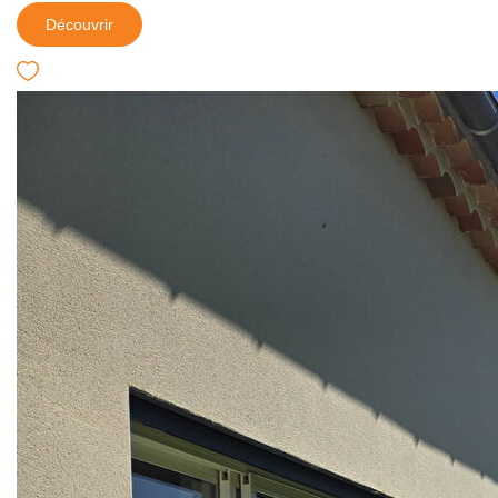
Découvrir