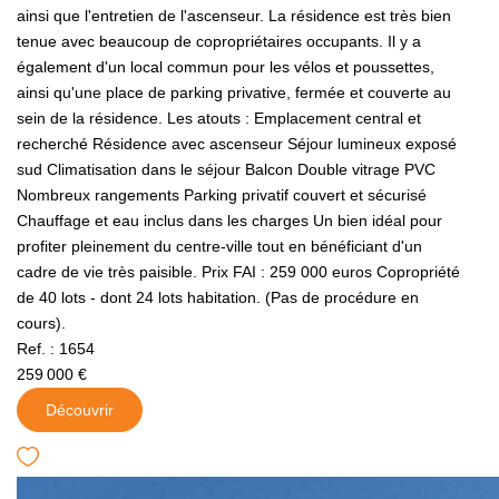
ainsi que l'entretien de l'ascenseur. La résidence est très bien
tenue avec beaucoup de copropriétaires occupants. Il y a
également d'un local commun pour les vélos et poussettes,
ainsi qu'une place de parking privative, fermée et couverte au
sein de la résidence. Les atouts : Emplacement central et
recherché Résidence avec ascenseur Séjour lumineux exposé
sud Climatisation dans le séjour Balcon Double vitrage PVC
Nombreux rangements Parking privatif couvert et sécurisé
Chauffage et eau inclus dans les charges Un bien idéal pour
profiter pleinement du centre-ville tout en bénéficiant d'un
cadre de vie très paisible. Prix FAI : 259 000 euros Copropriété
de 40 lots - dont 24 lots habitation. (Pas de procédure en
cours).
Ref. : 1654
259 000 €
Découvrir