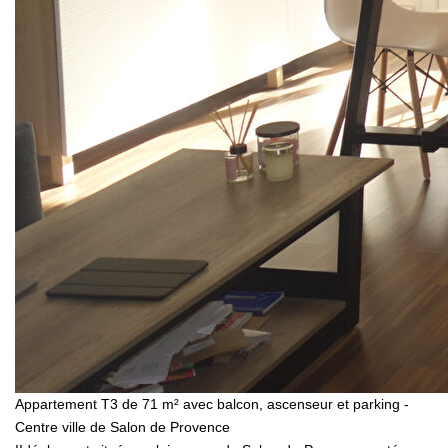
Appartement T3 de 71 m² avec balcon, ascenseur et parking -
Centre ville de Salon de Provence