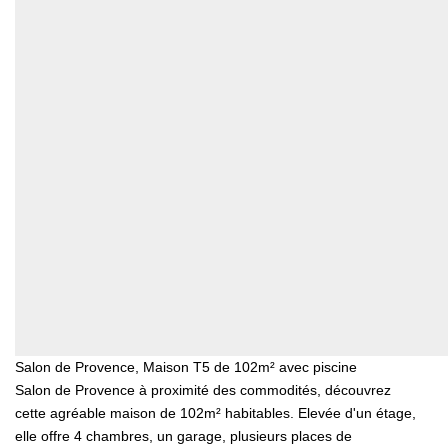
Salon de Provence, Maison T5 de 102m² avec piscine
Salon de Provence à proximité des commodités, découvrez
cette agréable maison de 102m² habitables. Elevée d'un étage,
elle offre 4 chambres, un garage, plusieurs places de