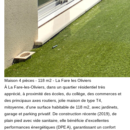
Maison 4 pièces - 118 m2 - La Fare les Oliviers
À La Fare-les-Oliviers, dans un quartier résidentiel très
apprécié, à proximité des écoles, du collège, des commerces et
des principaux axes routiers, jolie maison de type T4,
mitoyenne, d'une surface habitable de 118 m2, avec jardinets,
garage et parking privatif. De construction récente (2019), de
plain pied avec vide sanitaire, elle bénéficie d'excellentes
performances énergétiques (DPE A), garantissant un confort